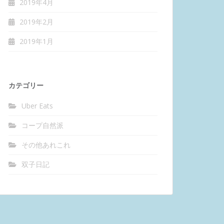
2019年4月
2019年2月
2019年1月
カテゴリー
Uber Eats
コープ自然派
その他あれこれ
双子日記