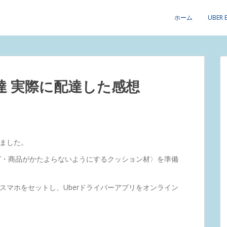
ホーム
UBER 
の配達 実際に配達した感想
ました。
ッグ・商品がかたよらないようにするクッション材〉を準備
スマホをセットし、Uberドライバーアプリをオンライン