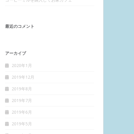
最近のコメント
アーカイブ
2020年1月
2019年12月
2019年8月
2019年7月
2019年6月
2019年5月