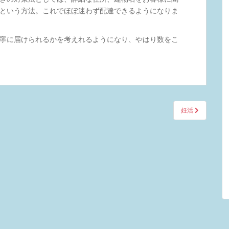
という方法。これでほぼ迷わず配達できるようになりま
寧に届けられるかを考えれるようになり、やはり数をこ
妊活