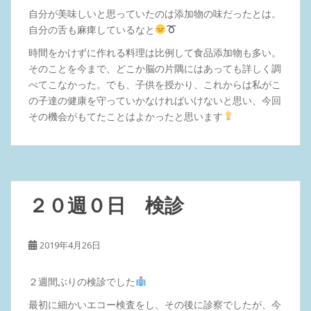
自分が美味しいと思っていたのは添加物の味だったとは。
自分の舌も麻痺しているなと
時間をかけずに作れる料理は比例して食品添加物も多い。
そのことを今まで、どこか脳の片隅にはあっても詳しく調
べてこなかった。でも、子供を授かり、これからは私がこ
の子達の健康を守っていかなければいけないと思い、今回
その機会がもてたことはよかったと思います
２０週０日 検診
2019年4月26日
２週間ぶりの検診でした
最初に細かいエコー検査をし、その後に診察でしたが、今