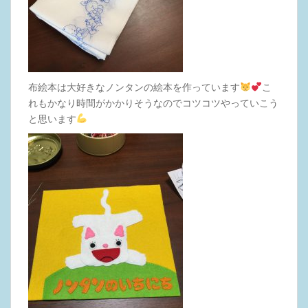
布絵本は大好きなノンタンの絵本を作っています
こ
れもかなり時間がかかりそうなのでコツコツやっていこう
と思います