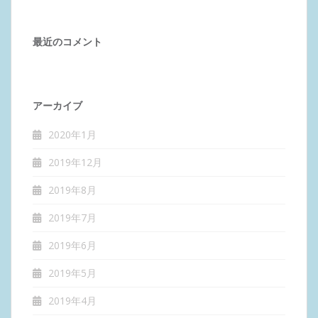
最近のコメント
アーカイブ
2020年1月
2019年12月
2019年8月
2019年7月
2019年6月
2019年5月
2019年4月