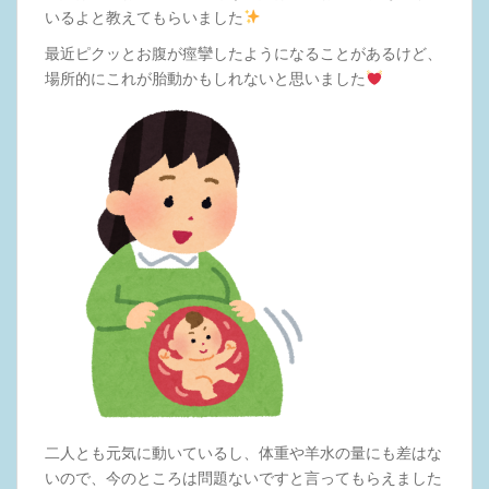
いるよと教えてもらいました
最近ピクッとお腹が痙攣したようになることがあるけど、
場所的にこれが胎動かもしれないと思いました
二人とも元気に動いているし、体重や羊水の量にも差はな
いので、今のところは問題ないですと言ってもらえました