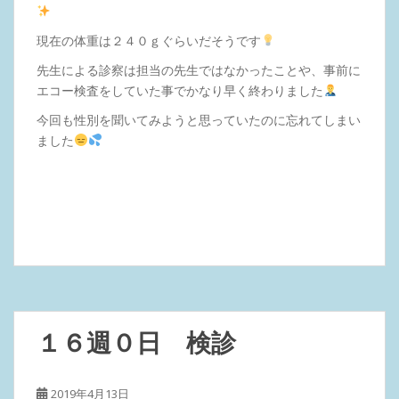
現在の体重は２４０ｇぐらいだそうです
先生による診察は担当の先生ではなかったことや、事前に
エコー検査をしていた事でかなり早く終わりました
今回も性別を聞いてみようと思っていたのに忘れてしまい
ました
１６週０日 検診
2019年4月13日