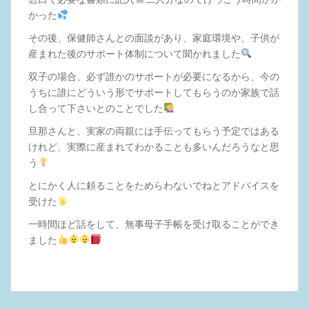
かった
その後、保健師さんとの面談があり、家庭環境や、子供が
産まれた後のサポート体制について聞かれました
双子の場合、必ず誰かのサポートが必要になるから、今の
うちに誰にどういう形でサポートしてもらうのか家族で話
し合って下さいとのことでした
旦那さんと、実家の両親には手伝ってもらう予定ではある
けれど、実際に産まれてわかることも多いんだろうなと思
う
とにかく人に頼ることをためらわないでねとアドバイスを
受けた
一時間ほど話をして、無事母子手帳を受け取ることができ
ました