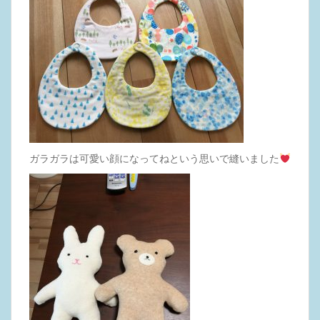
ガラガラは可愛い顔になってねという思いで縫いました